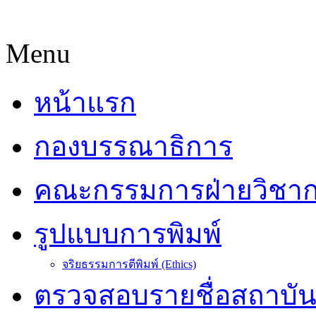
Menu
หน้าแรก
กองบรรณาธิการ
คณะกรรมการฝ่ายวิชา
รูปแบบการพิมพ์
จริยธรรมการตีพิมพ์ (Ethics)
ตรวจสอบรายชื่อสถาบั