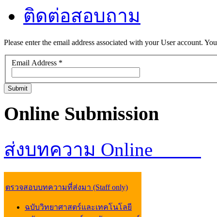
ติดต่อสอบถาม
Please enter the email address associated with your User account. Your
Email Address
*
Submit
Online
Submission
ส่งบทความ Online
ตรวจสอบบทความที่ส่งมา (Staff only)
ฉบับวิทยาศาสตร์และเทคโนโลยี