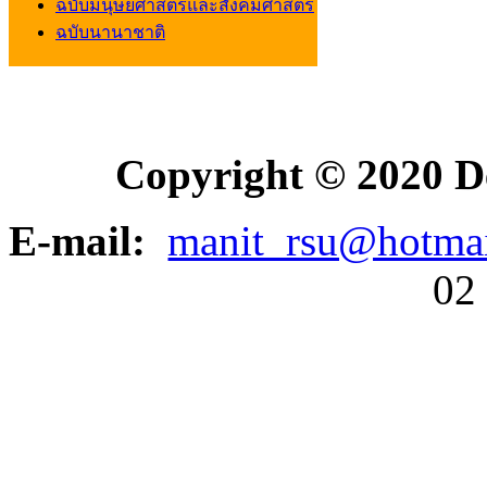
ฉบับมนุษยศาสตร์และสังคมศาสตร์
ฉบับนานาชาติ
Copyright © 2020 D
E-mail:
manit_rsu@hotma
02