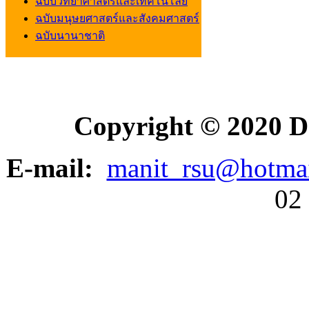
ฉบับวิทยาศาสตร์และเทคโนโลยี
ฉบับมนุษยศาสตร์และสังคมศาสตร์
ฉบับนานาชาติ
Copyright © 2020 D
E-mail:
manit_rsu@hotma
02