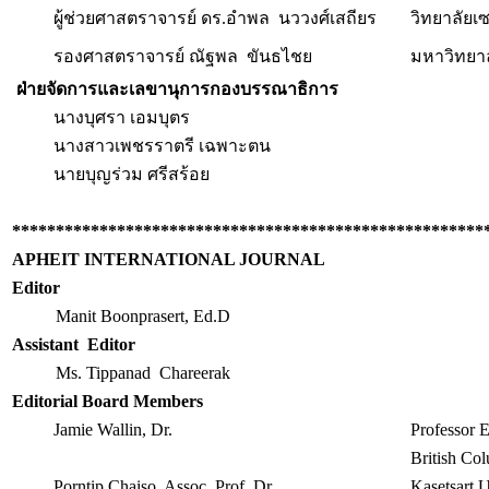
ผู้ช่วยศาสตราจารย์ ดร.อำพล นววงศ์เสถียร
วิทยาลัยเ
รองศาสตราจารย์ ณัฐพล ขันธไชย
มหาวิ
ฝ่ายจัดการและเลขานุการกองบรรณาธิการ
นางบุศรา เอมบุตร
นางสาวเพชรราตรี เฉพาะตน
นายบุญร่วม ศรีสร้อย
******************************************************
APHEIT INTERNATIONAL JOURNAL
Editor
Manit Boonprasert, Ed.D
Assistant Editor
Ms. Tippanad Chareerak
Editorial Board Members
Jamie Wallin, Dr.
Professor 
British Co
Porntip Chaiso, Assoc. Prof. Dr.
Kasetsart U