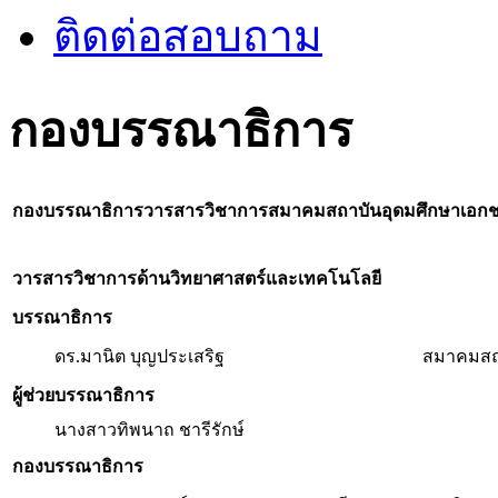
ติดต่อสอบถาม
กองบรรณาธิการ
กองบรรณาธิการวารสารวิชาการสมาคมสถาบันอุดมศึกษาเอก
วารสารวิชาการด้านวิทยาศาสตร์และเทคโนโลยี
บรรณาธิการ
ดร.มานิต บุญประเสริฐ
สมาคมสถ
ผู้ช่วยบรรณาธิการ
นางสาวทิพนาถ ชารีรักษ์
กองบรรณาธิการ