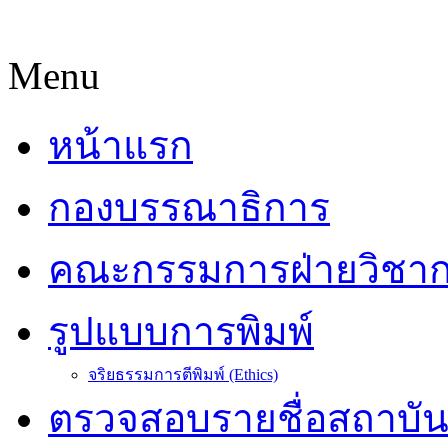
Menu
หน้าแรก
กองบรรณาธิการ
คณะกรรมการฝ่ายวิชา
รูปแบบการพิมพ์
จริยธรรมการตีพิมพ์ (Ethics)
ตรวจสอบรายชื่อสถาบั