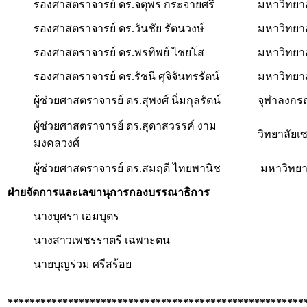
รองศาสตราจารย์ ดร.จตุพร กระจายศรี
มหาวิทยา
รองศาสตราจารย์ ดร.วันชัย รัตนวงษ์
มหาวิทยา
รองศาสตราจารย์ ดร.พรทิพย์ ไชยโส
มหาวิทยา
รองศาสตราจารย์ ดร.รัชนี ศุจิจันทรรัตน์
มหาวิทยาล
ผู้ช่วยศาสตราจารย์ ดร.สุพงศ์ นิ่มกุลรัตน์
จุฬาลงกร
ผู้ช่วยศาสตราจารย์ ดร.สุดาสวรรค์ งาม
วิทยาลัยเ
มงคลวงศ์
ผู้ช่วยศาสตราจารย์ ดร.สมฤดี ไทยพานิช
มหาวิทยา
ฝ่ายจัดการและเลขานุการกองบรรณาธิการ
นางบุศรา เอมบุตร
นางสาวเพชรราตรี เฉพาะตน
นายบุญร่วม ศรีสร้อย
******************************************************