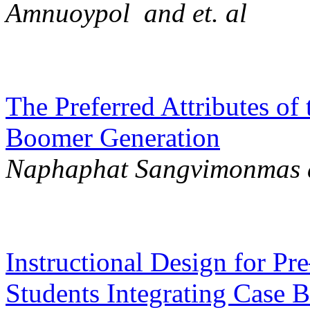
Amnuoypol and et. al
The Preferred Attributes o
Boomer Generation
Naphaphat Sangvimonmas 
Instructional Design for Pr
Students Integrating Case 