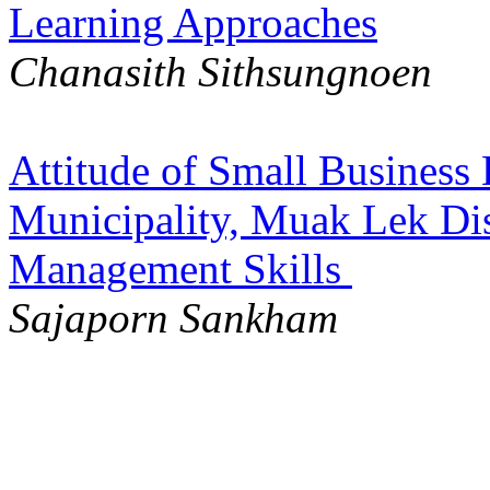
Learning Approaches
Chanasith Sithsungnoen
Attitude of Small Business
Municipality, Muak Lek Dis
Management Skills
Sajaporn Sankham