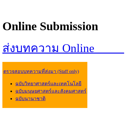
Online
Submission
ส่งบทความ Online
ตรวจสอบบทความที่ส่งมา (Staff only)
ฉบับวิทยาศาสตร์และเทคโนโลยี
ฉบับมนุษยศาสตร์และสังคมศาสตร์
ฉบับนานาชาติ