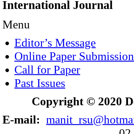
International
Journal
Menu
Editor’s Message
Online Paper Submission
Call for Paper
Past Issues
Copyright © 2020 D
E-mail:
manit_rsu@hotma
02