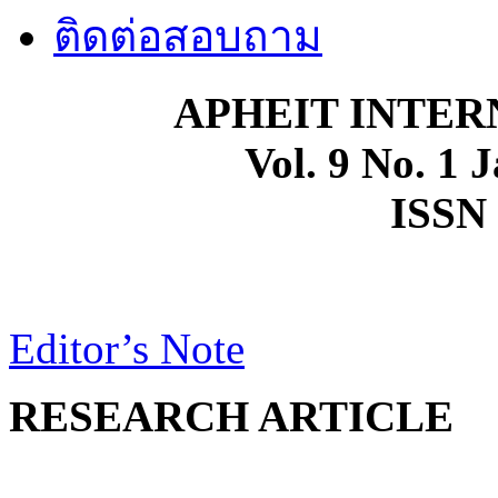
ติดต่อสอบถาม
APHEIT INTE
Vol. 9 No. 1 
ISSN 
Editor’s Note
RESEARCH ARTICLE