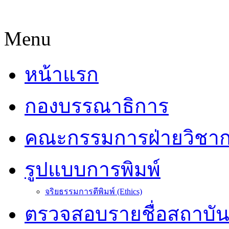
Menu
หน้าแรก
กองบรรณาธิการ
คณะกรรมการฝ่ายวิชา
รูปแบบการพิมพ์
จริยธรรมการตีพิมพ์ (Ethics)
ตรวจสอบรายชื่อสถาบั