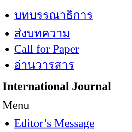
บทบรรณาธิการ
ส่งบทความ
Call for Paper
อ่านวารสาร
International
Journal
Menu
Editor’s Message