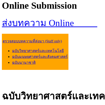
Online
Submission
ส่งบทความ Online
ตรวจสอบบทความที่ส่งมา (Staff only)
ฉบับวิทยาศาสตร์และเทคโนโลยี
ฉบับมนุษยศาสตร์และสังคมศาสตร์
ฉบับนานาชาติ
ฉบับวิทยาศาสตร์และเทค