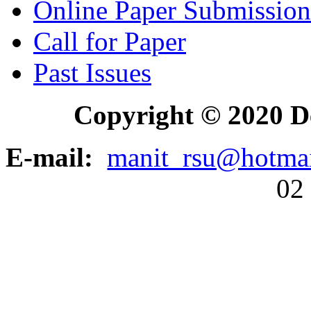
Online Paper Submission
Call for Paper
Past Issues
Copyright © 2020 D
E-mail:
manit_rsu@hotma
02