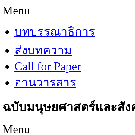
Menu
บทบรรณาธิการ
ส่งบทความ
Call for Paper
อ่านวารสาร
ฉบับมนุษยศาสตร์และสัง
Menu