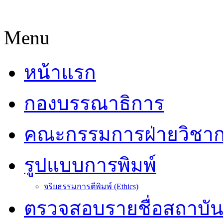
Menu
หน้าแรก
กองบรรณาธิการ
คณะกรรมการฝ่ายวิชา
รูปแบบการพิมพ์
จริยธรรมการตีพิมพ์ (Ethics)
ตรวจสอบรายชื่อสถาบั