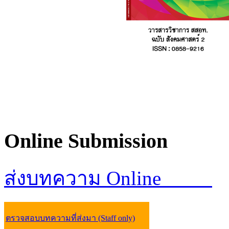
Online
Submission
ส่งบทความ Online
ตรวจสอบบทความที่ส่งมา (Staff only)