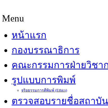
Menu
หน้าแรก
กองบรรณาธิการ
คณะกรรมการฝ่ายวิชา
รูปแบบการพิมพ์
จริยธรรมการตีพิมพ์ (Ethics)
ตรวจสอบรายชื่อสถาบั