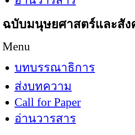
ฉบับมนุษยศาสตร์และสัง
Menu
บทบรรณาธิการ
ส่งบทความ
Call for Paper
อ่านวารสาร