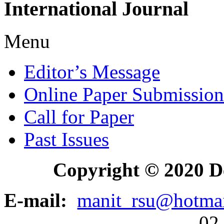
International
Journal
Menu
Editor’s Message
Online Paper Submission
Call for Paper
Past Issues
Copyright © 2020 D
E-mail:
manit_rsu@hotma
02