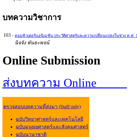
บทความวิชาการ
103
-
คอมพิวเตอร์แอนิเมชัน:ประวัติศาสตร์และความเปลี่ยนแปลงในช่วง ค.ศ. 
นิจจัง พันธะพจน์
Online
Submission
ส่งบทความ Online
ตรวจสอบบทความที่ส่งมา (Staff only)
ฉบับวิทยาศาสตร์และเทคโนโลยี
ฉบับมนุษยศาสตร์และสังคมศาสตร์
ฉบับนานาชาติ