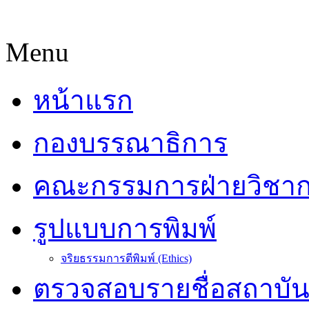
Menu
หน้าแรก
กองบรรณาธิการ
คณะกรรมการฝ่ายวิชา
รูปแบบการพิมพ์
จริยธรรมการตีพิมพ์ (Ethics)
ตรวจสอบรายชื่อสถาบั