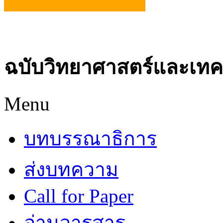
ฉบับวิทยาศาสตร์และเทค
Menu
บทบรรณาธิการ
ส่งบทความ
Call for Paper
อ่านวารสาร