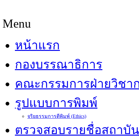
Menu
หน้าแรก
กองบรรณาธิการ
คณะกรรมการฝ่ายวิชา
รูปแบบการพิมพ์
จริยธรรมการตีพิมพ์ (Ethics)
ตรวจสอบรายชื่อสถาบั