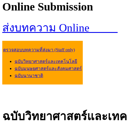
Online
Submission
ส่งบทความ Online
ตรวจสอบบทความที่ส่งมา (Staff only)
ฉบับวิทยาศาสตร์และเทคโนโลยี
ฉบับมนุษยศาสตร์และสังคมศาสตร์
ฉบับนานาชาติ
ฉบับวิทยาศาสตร์และเทค