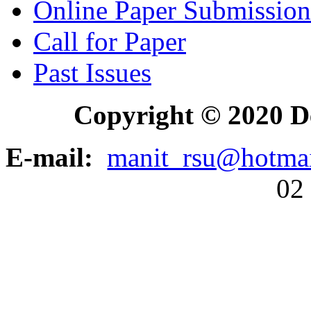
Online Paper Submission
Call for Paper
Past Issues
Copyright © 2020 D
E-mail:
manit_rsu@hotma
02