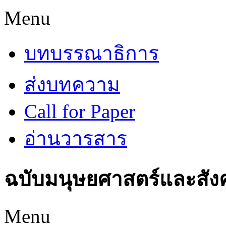
Menu
บทบรรณาธิการ
ส่งบทความ
Call for Paper
อ่านวารสาร
ฉบับมนุษยศาสตร์และสัง
Menu