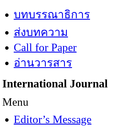
บทบรรณาธิการ
ส่งบทความ
Call for Paper
อ่านวารสาร
International
Journal
Menu
Editor’s Message