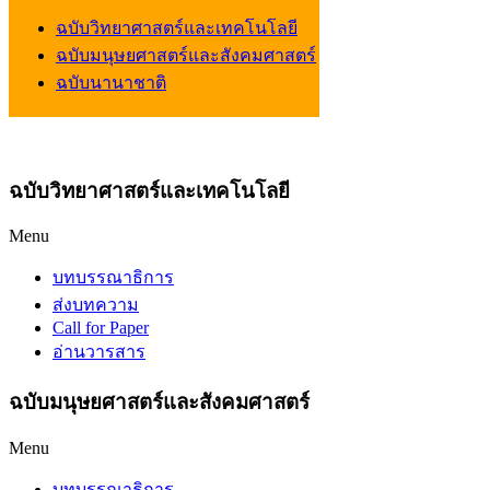
ฉบับวิทยาศาสตร์และเทคโนโลยี
ฉบับมนุษยศาสตร์และสังคมศาสตร์
ฉบับนานาชาติ
ฉบับวิทยาศาสตร์และเทคโนโลยี
Menu
บทบรรณาธิการ
ส่งบทความ
Call for Paper
อ่านวารสาร
ฉบับมนุษยศาสตร์และสังคมศาสตร์
Menu
บทบรรณาธิการ