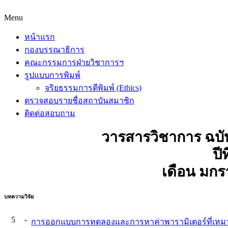
Menu
หน้าแรก
กองบรรณาธิการ
คณะกรรมการฝ่ายวิชาการฯ
รูปแบบการพิมพ์
จริยธรรมการตีพิมพ์ (Ethics)
ตรวจสอบรายชื่อสถาบันสมาชิก
ติดต่อสอบถาม
วารสารวิชาการ ฉบั
ปีท
เดือน มกร
บทความวิจัย
5
-
การออกแบบการทดลองและการหาค่าพารามิเตอร์ที่เหมาะ