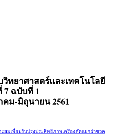
บวิทยาศาสตร์และเทคโนโลยี
ี่ 7 ฉบับที่ 1
าคม-มิถุนายน 2561
สมเพื่อปรับปรุงประสิทธิภาพเครื่องคัดแยกฝาขวด