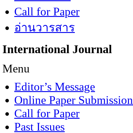
Call for Paper
อ่านวารสาร
International
Journal
Menu
Editor’s Message
Online Paper Submission
Call for Paper
Past Issues