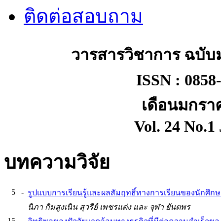
ติดต่อสอบถาม
วารสารวิชาการ ฉบับ
ISSN : 0858-9
เดือนมกราค
Vol. 24 No.1
บทความวิจัย
5
-
รูปแบบการเรียนรู้และผลสัมฤทธิ์ทางการเรียนของนักศึก
นิภา กิมสูงเนิน สุวรีย์ เพชรแต่ง และ จุฬา ยันตพร
15
-