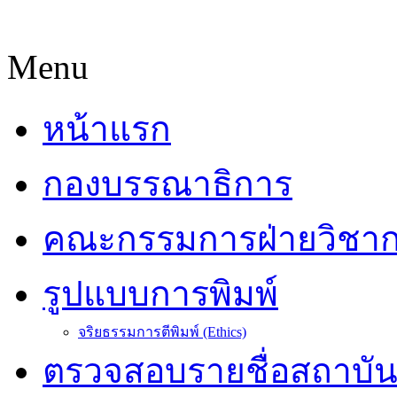
Menu
หน้าแรก
กองบรรณาธิการ
คณะกรรมการฝ่ายวิชา
รูปแบบการพิมพ์
จริยธรรมการตีพิมพ์ (Ethics)
ตรวจสอบรายชื่อสถาบั