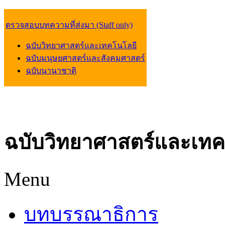
ตรวจสอบบทความที่ส่งมา (Staff only)
ฉบับวิทยาศาสตร์และเทคโนโลยี
ฉบับมนุษยศาสตร์และสังคมศาสตร์
ฉบับนานาชาติ
ฉบับวิทยาศาสตร์และเทค
Menu
บทบรรณาธิการ