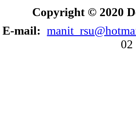
Copyright © 2020 D
E-mail:
manit_rsu@hotma
02