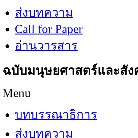
ส่งบทความ
Call for Paper
อ่านวารสาร
ฉบับมนุษยศาสตร์และสัง
Menu
บทบรรณาธิการ
ส่งบทความ