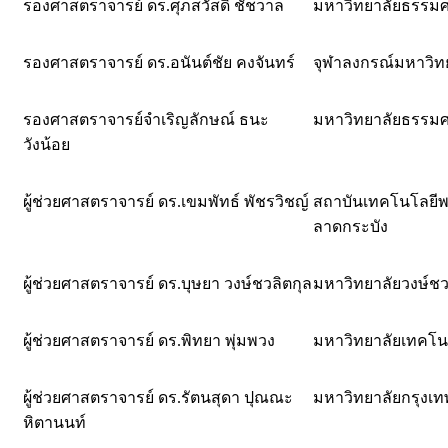
รองศาสตราจารย์ ดร.ศุภสวัสดิ์ ชัชวาล
มหาวิทยาลัยธรรมศ
รองศาสตราจารย์ ดร.อนันต์ชัย คงจันทร์
จุฬาลงกรณ์มหาวิท
รองศาสตราจารย์จำเริญลักษณ์ ธนะ
มหาวิทยาลัยธรรมศ
วังน้อย
ผู้ช่วยศาสตราจารย์ ดร.เขมพัทธ์ พัชรวิชญ์
สถาบันเทคโนโลยีพ
ลาดกระบัง
ผู้ช่วยศาสตราจารย์ ดร.บุษยา วงษ์ชวลิตกุล
มหาวิทยาลัยวงษ์ชว
ผู้ช่วยศาสตราจารย์ ดร.พิทยา พุ่มพวง
มหาวิทยาลัยเทคโน
ผู้ช่วยศาสตราจารย์ ดร.รัตนสุดา ปุณณะ
มหาวิทยาลัยกรุงเท
หิตานนท์