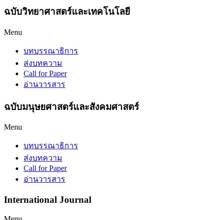
ฉบับวิทยาศาสตร์และเทคโนโลยี
Menu
บทบรรณาธิการ
ส่งบทความ
Call for Paper
อ่านวารสาร
ฉบับมนุษยศาสตร์และสังคมศาสตร์
Menu
บทบรรณาธิการ
ส่งบทความ
Call for Paper
อ่านวารสาร
International
Journal
Menu