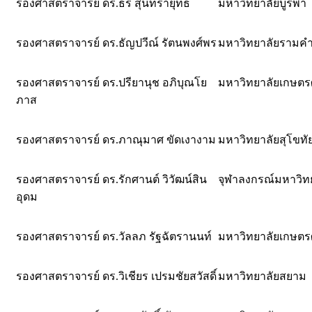
รองศาสตราจารย์ ดร.ธร สุนทรายุทธ
มหาวิทยาลัยบูรพา
รองศาสตราจารย์ ดร.ธัญปวีณ์ รัตนพงศ์พร
มหาวิทยาลัยรามค
รองศาสตราจารย์ ดร.ปรียานุช อภิบุณโย
มหาวิทยาลัยเกษตร
ภาส
รองศาสตราจารย์ ดร.ภาณุมาศ ขัดเงางาม
มหาวิทยาลัยสุโขท
รองศาสตราจารย์ ดร.รักศานต์ วิวัฒน์สิน
จุฬาลงกรณ์มหาวิท
อุดม
รองศาสตราจารย์ ดร.วัลลภ รัฐฉัตรานนท์
มหาวิทยาลัยเกษตร
รองศาสตราจารย์ ดร.วิเชียร เปรมชัยสวัสดิ์
มหาวิทยาลัยสยาม