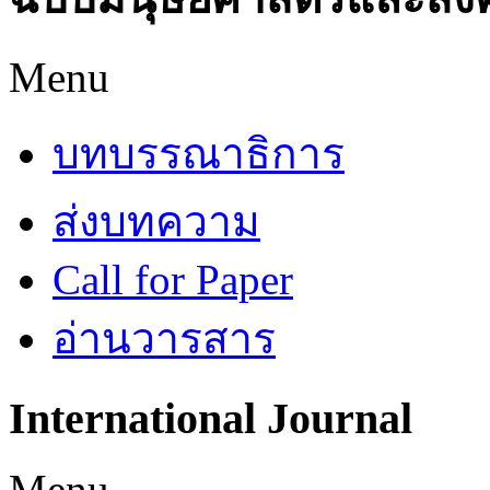
Menu
บทบรรณาธิการ
ส่งบทความ
Call for Paper
อ่านวารสาร
International
Journal
Menu