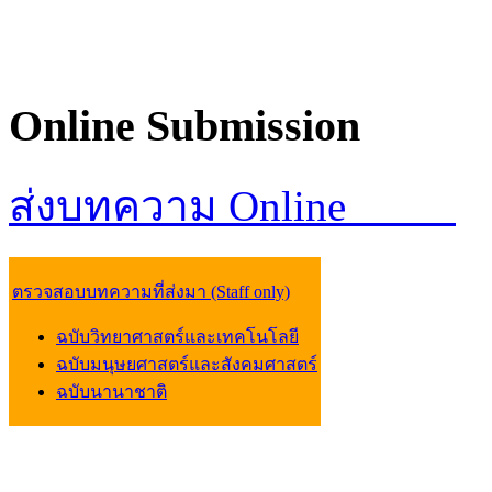
Online
Submission
ส่งบทความ Online
ตรวจสอบบทความที่ส่งมา (Staff only)
ฉบับวิทยาศาสตร์และเทคโนโลยี
ฉบับมนุษยศาสตร์และสังคมศาสตร์
ฉบับนานาชาติ