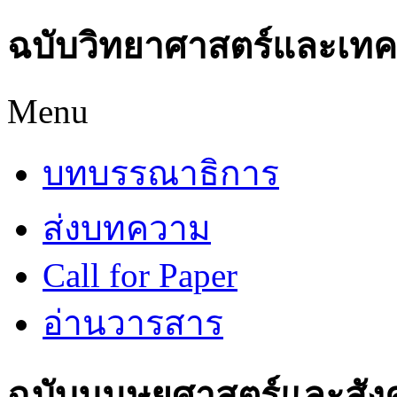
ฉบับวิทยาศาสตร์และเทค
Menu
บทบรรณาธิการ
ส่งบทความ
Call for Paper
อ่านวารสาร
ฉบับมนุษยศาสตร์และสัง