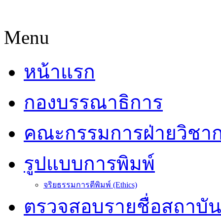
Menu
หน้าแรก
กองบรรณาธิการ
คณะกรรมการฝ่ายวิชา
รูปแบบการพิมพ์
จริยธรรมการตีพิมพ์ (Ethics)
ตรวจสอบรายชื่อสถาบั