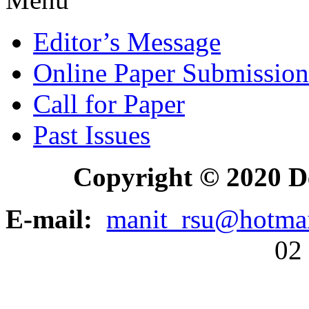
Editor’s Message
Online Paper Submission
Call for Paper
Past Issues
Copyright © 2020 D
E-mail:
manit_rsu@hotma
02