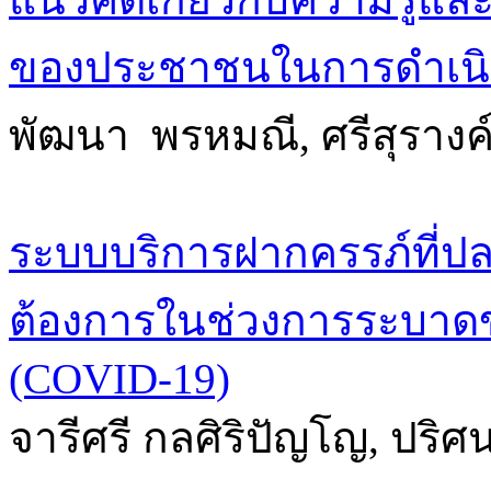
ของประชาชนในการดำเนิ
พัฒนา พรหมณี, ศรีสุรางค
ระบบบริการฝากครรภ์ที่
ต้องการในช่วงการระบาดข
(COVID-19)
จารีศรี กลศิริปัญโญ, ปริศ