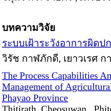
บทความวิจัย
ระบบเฝ้าระวังอาการผิดปกต
วิรัช กาฬภักดี, เยาวเรศ ก
The Process Capabilities Ana
Management of Agricultural
Phayao Province
Thitirath Cheosuwan , Ph