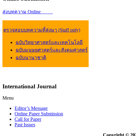
ส่งบทความ Online
ตรวจสอบบทความที่ส่งมา (Staff only)
ฉบับวิทยาศาสตร์และเทคโนโลยี
ฉบับมนุษยศาสตร์และสังคมศาสตร์
ฉบับนานาชาติ
International
Journal
Menu
Editor’s Message
Online Paper Submission
Call for Paper
Past Issues
Copyright © 20