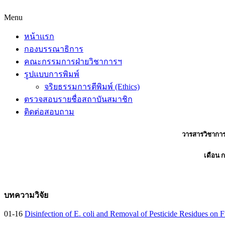
Menu
หน้าแรก
กองบรรณาธิการ
คณะกรรมการฝ่ายวิชาการฯ
รูปแบบการพิมพ์
จริยธรรมการตีพิมพ์ (Ethics)
ตรวจสอบรายชื่อสถาบันสมาชิก
ติดต่อสอบถาม
วารสารวิชากา
เดือน 
บทความวิจัย
01-16
Disinfection of E. coli and Removal of Pesticide Residues on