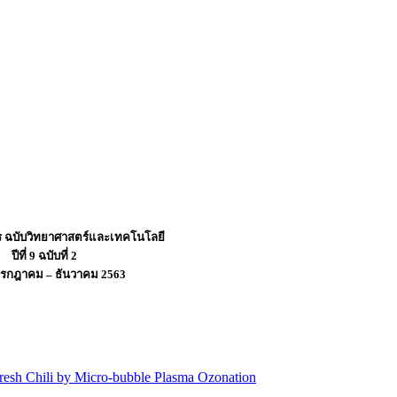
ร ฉบับวิทยาศาสตร์และเทคโนโลยี
ปีที่ 9 ฉบับที่ 2
กรกฎาคม – ธันวาคม 2563
 Fresh Chili by Micro-bubble Plasma Ozonation