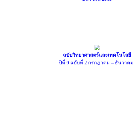
ฉบับวิทยาศาสตร์และเทคโนโลยี
ปีที่ 9 ฉบับที่ 2 กรกฎาคม – ธันวาคม