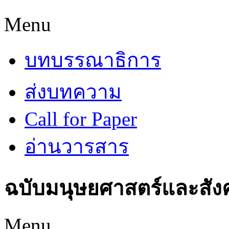
Menu
บทบรรณาธิการ
ส่งบทความ
Call for Paper
อ่านวารสาร
ฉบับมนุษยศาสตร์และสัง
Menu