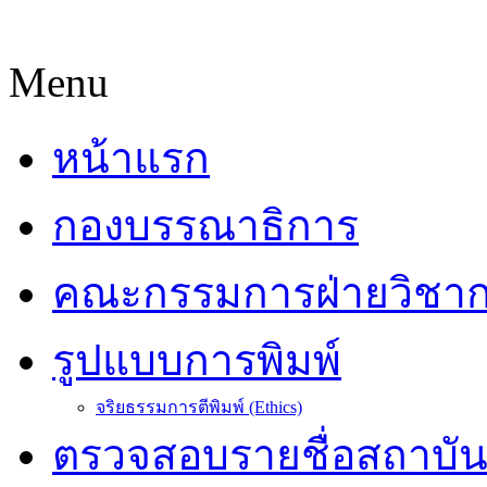
Menu
หน้าแรก
กองบรรณาธิการ
คณะกรรมการฝ่ายวิชา
รูปแบบการพิมพ์
จริยธรรมการตีพิมพ์ (Ethics)
ตรวจสอบรายชื่อสถาบั