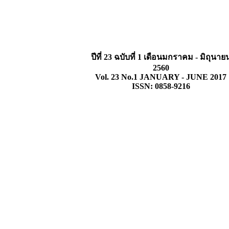
ปีที่ 23 ฉบับที่ 1 เดือนมกราคม - มิถุนาย
2560
Vol. 23 No.1 JANUARY - JUNE 2017
ISSN: 0858-9216