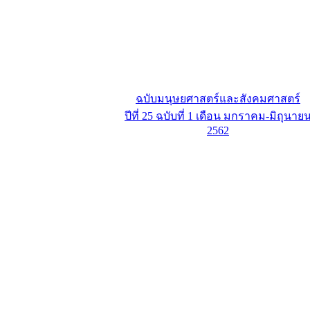
ฉบับมนุษยศาสตร์และสังคมศาสตร์
ปีที่ 25 ฉบับที่ 1 เดือน มกราคม-มิถุนาย
2562