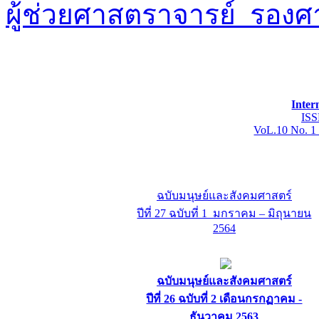
ผู้ช่วยศาสตราจารย์ รอง
Inter
ISS
VoL.10 No.
ฉบับมนุษย์และสังคมศาสตร์
ปีที่ 27 ฉบับที่ 1 มกราคม – มิถุนายน
2564
ฉบับมนุษย์และสังคมศาสตร์
ปีที่ 26 ฉบับที่ 2 เดือนกรกฏาคม -
ธันวาคม 2563