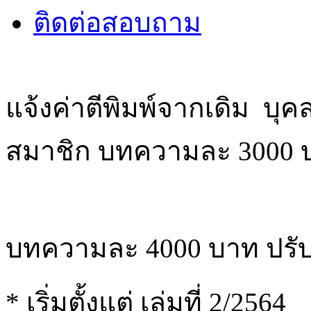
ติดต่อสอบถาม
แจ้งค่าตีพิมพ์จากเดิม บุ
สมาชิก บทความละ 3000 บ
- ไม่สังกั
บทความละ 4000 บาท ปรับ
* เริ่มตั้งแต่ เล่มที่ 2/2564