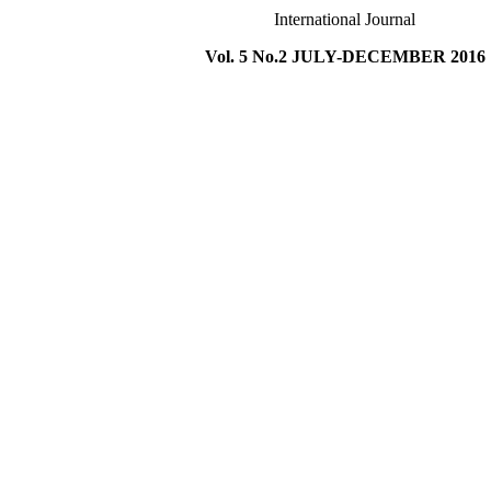
International Journal
Vol. 5 No.2 JULY-DECEMBER 2016