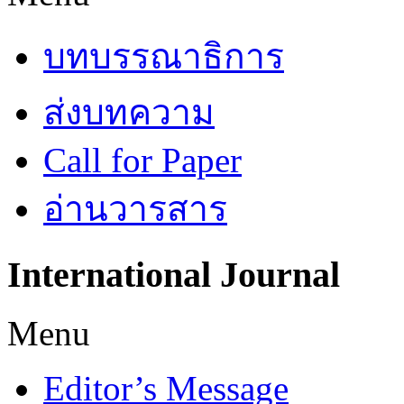
บทบรรณาธิการ
ส่งบทความ
Call for Paper
อ่านวารสาร
International
Journal
Menu
Editor’s Message